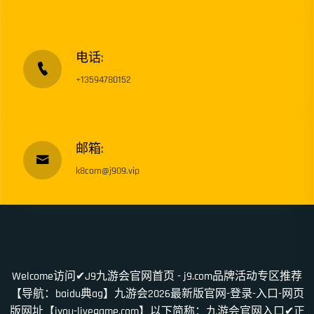
电话:
+13594780152
邮箱:
k8com@j909.vip
Welcome访问✔J9九游会官网首页 - j9.com品牌活动专区推荐
【导航：baidu典ag】九游会2026最新版官网-登录-入口-网页
版网址【jyou-livegame.com】以下简称：九游会官网入口✔正