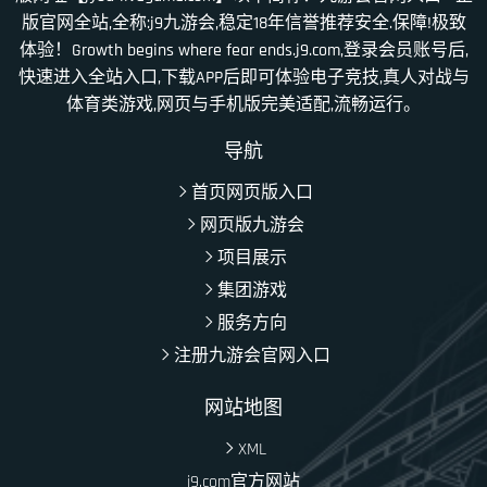
版官网全站,全称:j9九游会,稳定18年信誉推荐安全.保障!极致
体验！Growth begins where fear ends.j9.com,登录会员账号后,
快速进入全站入口,下载APP后即可体验电子竞技,真人对战与
体育类游戏,网页与手机版完美适配,流畅运行。
导航
首页网页版入口
网页版九游会
项目展示
集团游戏
服务方向
注册九游会官网入口
网站地图
XML
j9.com官方网站