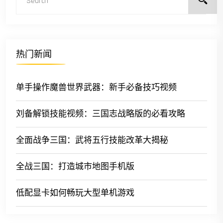
热门新闻
单手操作魔兽世界武器：新手必备技巧视频
刘备解锁技能视频：三国志战略版的必看攻略
全面战争三国：武将五行技能改革大揭秘
全战三国：打造城市地图手机版
低配显卡如何畅玩大型单机游戏